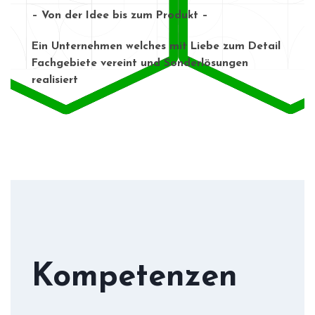
– Von der Idee bis zum Produkt –
Ein Unternehmen welches mit Liebe zum Detail
Fachgebiete vereint und Sonderlösungen
realisiert
Kompetenzen