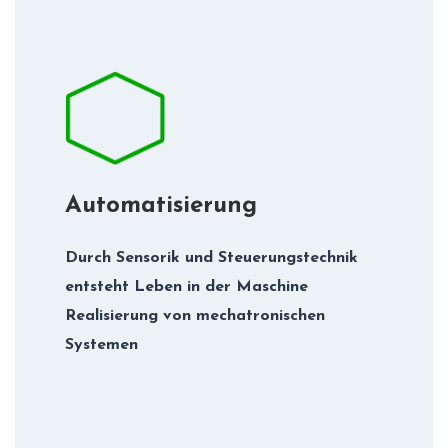
Automatisierung
Durch Sensorik und Steuerungstechnik
entsteht Leben in der Maschine
Realisierung von mechatronischen
Systemen