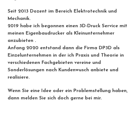
Seit 2013 Dozent im Bereich Elektrotechnik und
Mechanik.
2019 habe ich begonnen einen 3D-Druck Service mit
meinen Eigenbaudrucker als Kleinunternehmer
anzubieten .
Anfang 2020 entstand dann die Firma DP3D als
Einzelunternehmen in der ich Praxis und Theorie in
verschiedenen Fachgebieten vereine und
Sonderlösungen nach Kundenwusch anbiete und
realisiere.
Wenn Sie eine Idee oder ein Problemstellung haben,
dann melden Sie sich doch gerne bei mir.