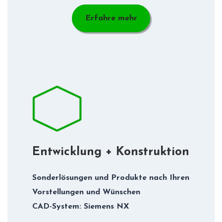
Erfahre mehr
Entwicklung + Konstruktion
Sonderlösungen und Produkte nach Ihren
Vorstellungen und Wünschen
CAD-System: Siemens NX