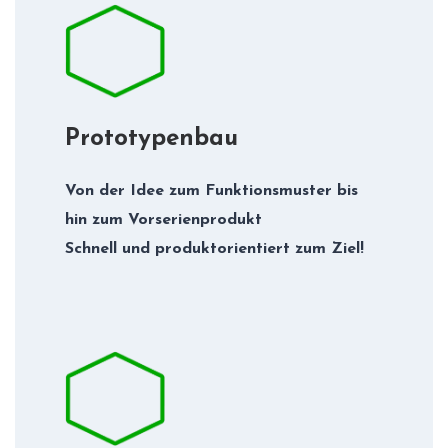
Prototypenbau
Von der Idee zum Funktionsmuster bis
hin zum Vorserienprodukt
Schnell und produktorientiert zum Ziel!