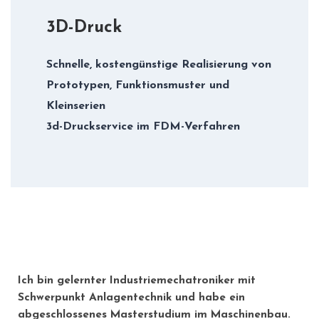
3D-Druck
Schnelle, kostengünstige Realisierung von
Prototypen, Funktionsmuster und
Kleinserien
3d-Druckservice im FDM-Verfahren
Ich bin gelernter Industriemechatroniker mit
Schwerpunkt Anlagentechnik und habe ein
abgeschlossenes Masterstudium im Maschinenbau.